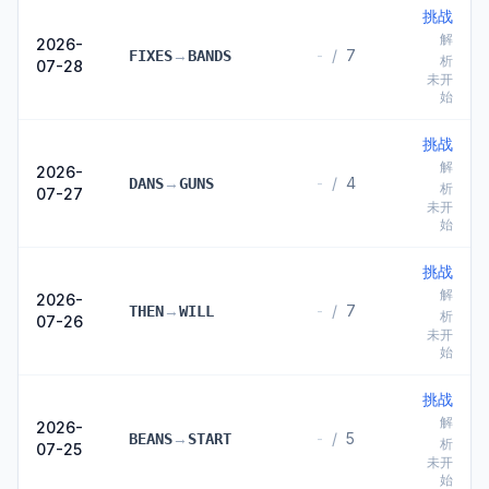
挑战
解
2026-
→
-
/
7
FIXES
BANDS
析
07-28
未开
始
挑战
解
2026-
→
-
/
4
DANS
GUNS
析
07-27
未开
始
挑战
解
2026-
→
-
/
7
THEN
WILL
析
07-26
未开
始
挑战
解
2026-
→
-
/
5
BEANS
START
析
07-25
未开
始