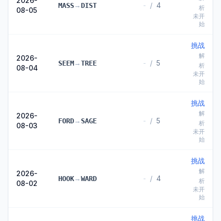
2026-
→
-
/
4
MASS
DIST
析
08-05
未开
始
挑战
解
2026-
→
-
/
5
SEEM
TREE
析
08-04
未开
始
挑战
解
2026-
→
-
/
5
FORD
SAGE
析
08-03
未开
始
挑战
解
2026-
→
-
/
4
HOOK
WARD
析
08-02
未开
始
挑战