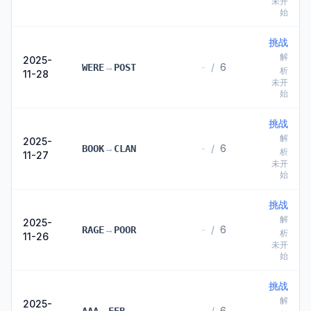
未开
始
挑战
解
2025-
→
-
/
6
WERE
POST
析
11-28
未开
始
挑战
解
2025-
→
-
/
6
BOOK
CLAN
析
11-27
未开
始
挑战
解
2025-
→
-
/
6
RAGE
POOR
析
11-26
未开
始
挑战
解
2025-
→
-
/
6