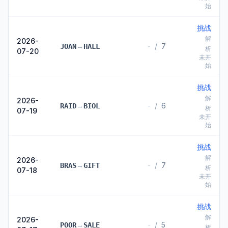
始
挑战
解
2026-
→
-
/
7
JOAN
HALL
析
07-20
未开
始
挑战
解
2026-
→
-
/
6
RAID
BIOL
析
07-19
未开
始
挑战
解
2026-
→
-
/
7
BRAS
GIFT
析
07-18
未开
始
挑战
解
2026-
→
-
/
5
POOR
SALE
析