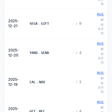
始
挑战
解
2025-
→
-
/
9
SEGA
GIFT
析
12-21
未开
始
挑战
解
2025-
→
-
/
4
YARD
SEND
析
12-20
未开
始
挑战
解
2025-
→
-
/
3
CAL
NAV
析
12-19
未开
始
挑战
解
2025-
→
-
/
4
GET
RFC