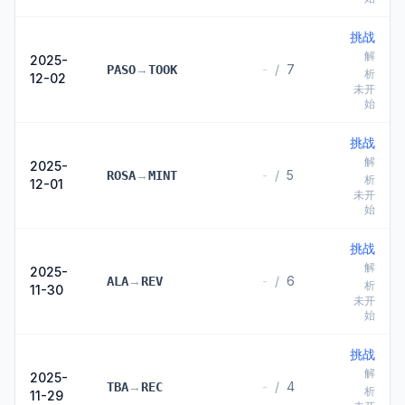
挑战
解
2025-
→
-
/
7
PASO
TOOK
析
12-02
未开
始
挑战
解
2025-
→
-
/
5
ROSA
MINT
析
12-01
未开
始
挑战
解
2025-
→
-
/
6
ALA
REV
析
11-30
未开
始
挑战
解
2025-
→
-
/
4
TBA
REC
析
11-29