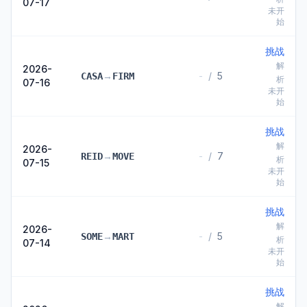
07-17
未开
始
挑战
解
2026-
→
-
/
5
CASA
FIRM
析
07-16
未开
始
挑战
解
2026-
→
-
/
7
REID
MOVE
析
07-15
未开
始
挑战
解
2026-
→
-
/
5
SOME
MART
析
07-14
未开
始
挑战
解