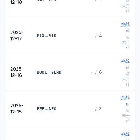
析
12-18
未开
始
挑战
解
2025-
→
-
/
4
PIX
STD
析
12-17
未开
始
挑战
解
2025-
→
-
/
6
BOOL
SEND
析
12-16
未开
始
挑战
解
2025-
→
-
/
3
FEE
NEO
析
12-15
未开
始
挑战