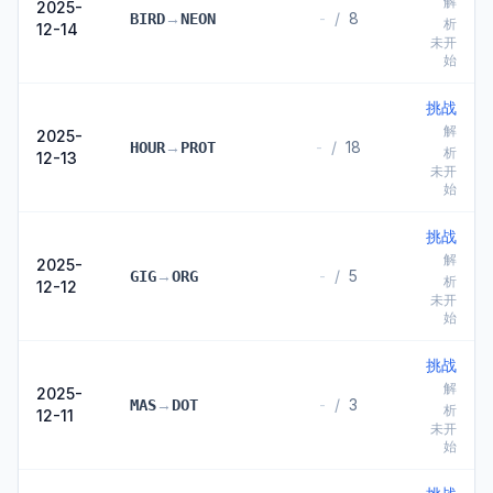
解
2025-
→
-
/
8
BIRD
NEON
析
12-14
未开
始
挑战
解
2025-
→
-
/
18
HOUR
PROT
析
12-13
未开
始
挑战
解
2025-
→
-
/
5
GIG
ORG
析
12-12
未开
始
挑战
解
2025-
→
-
/
3
MAS
DOT
析
12-11
未开
始