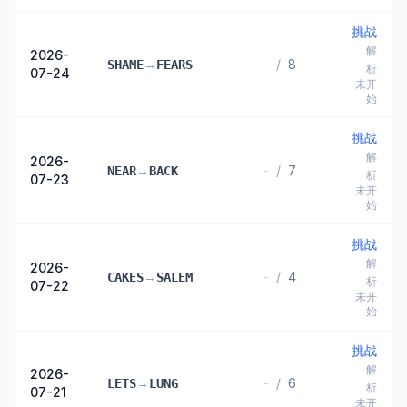
挑战
解
2026-
→
-
/
8
SHAME
FEARS
析
07-24
未开
始
挑战
解
2026-
→
-
/
7
NEAR
BACK
析
07-23
未开
始
挑战
解
2026-
→
-
/
4
CAKES
SALEM
析
07-22
未开
始
挑战
解
2026-
→
-
/
6
LETS
LUNG
析
07-21
未开