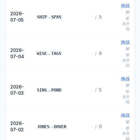
挑战
解
2026-
→
-
/
5
SHIP
SPAS
析
07-05
未开
始
挑战
解
2026-
→
-
/
6
WISE
TAGS
析
07-04
未开
始
挑战
解
2026-
→
-
/
5
SING
POND
析
07-03
未开
始
挑战
解
2026-
→
-
/
6
JONES
DOVER
析
07-02
未开
始