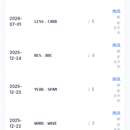
挑战
解
2026-
→
-
/
5
LESS
CARB
析
07-01
未开
始
挑战
解
2025-
→
-
/
4
RES
BBC
析
12-24
未开
始
挑战
解
2025-
→
-
/
5
YEAR
SPAM
析
12-23
未开
始
挑战
解
2025-
→
-
/
3
WORD
WAVE
析
12-22
未开