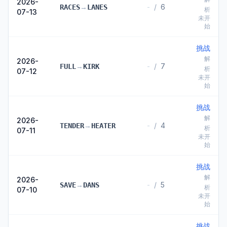
2026-
→
-
/
6
RACES
LANES
析
07-13
未开
始
挑战
解
2026-
→
-
/
7
FULL
KIRK
析
07-12
未开
始
挑战
解
2026-
→
-
/
4
TENDER
HEATER
析
07-11
未开
始
挑战
解
2026-
→
-
/
5
SAVE
DANS
析
07-10
未开
始
挑战