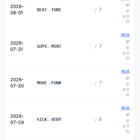
解
2026-
→
-
/
7
BEAT
TUBE
析
08-01
未开
始
挑战
解
2026-
→
-
/
7
GUYS
MINT
析
07-31
未开
始
挑战
解
2026-
→
-
/
7
MOVE
FUNK
析
07-30
未开
始
挑战
解
2026-
→
-
/
8
SILK
VERY
析
07-29
未开
始