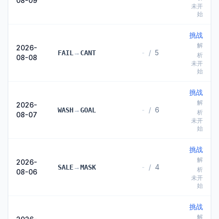
08-09
未开
始
挑战
解
2026-
→
-
/
5
FAIL
CANT
析
08-08
未开
始
挑战
解
2026-
→
-
/
6
WASH
GOAL
析
08-07
未开
始
挑战
解
2026-
→
-
/
4
SALE
MASK
析
08-06
未开
始
挑战
解