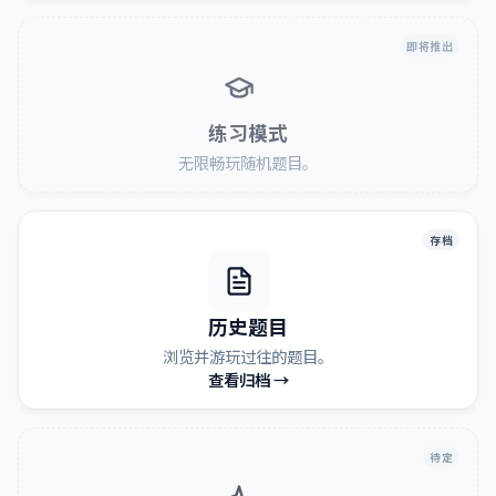
即将推出
练习模式
无限畅玩随机题目。
存档
历史题目
浏览并游玩过往的题目。
查看归档 →
待定