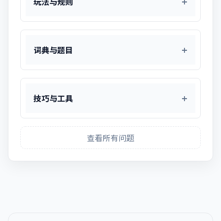
玩法与规则
词典与题目
技巧与工具
查看所有问题