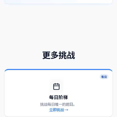
更多挑战
每日
每日阶梯
挑战每日唯一的题目。
立即挑战 →