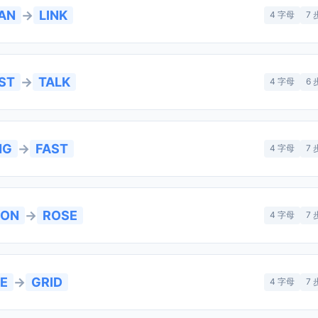
AN
→
LINK
4 字母
7 
ST
→
TALK
4 字母
6 
NG
→
FAST
4 字母
7 
ON
→
ROSE
4 字母
7 
TE
→
GRID
4 字母
7 