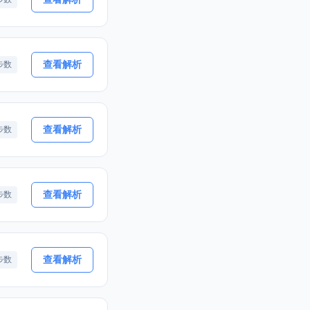
查看解析
步数
查看解析
步数
查看解析
步数
查看解析
步数