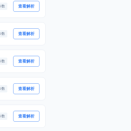
查看解析
步数
查看解析
步数
查看解析
步数
查看解析
步数
查看解析
步数