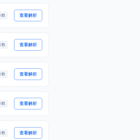
查看解析
步数
查看解析
步数
查看解析
步数
查看解析
步数
查看解析
步数