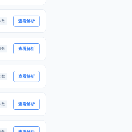
查看解析
步数
查看解析
步数
查看解析
步数
查看解析
步数
查看解析
步数