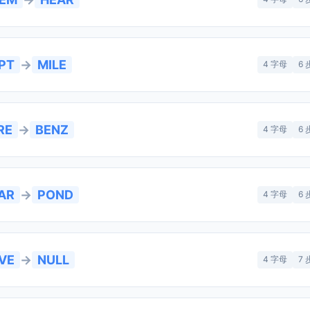
PT
→
MILE
4 字母
6 
RE
→
BENZ
4 字母
6 
AR
→
POND
4 字母
6 
VE
→
NULL
4 字母
7 