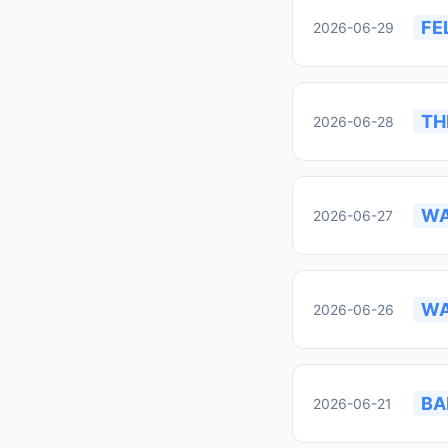
FE
2026-06-29
TH
2026-06-28
WA
2026-06-27
W
2026-06-26
BA
2026-06-21