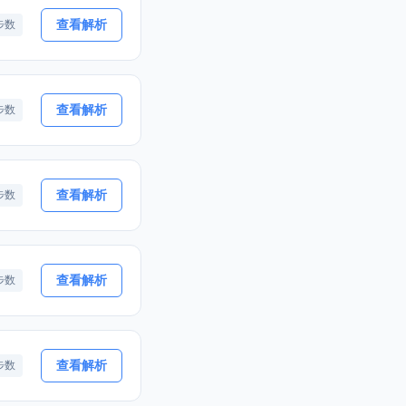
查看解析
步数
查看解析
步数
查看解析
步数
查看解析
步数
查看解析
步数