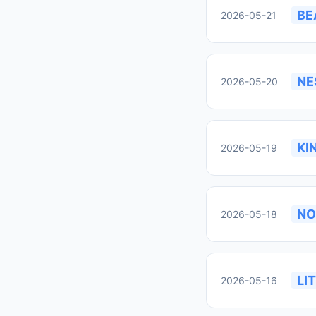
BE
2026-05-21
NE
2026-05-20
KI
2026-05-19
NO
2026-05-18
LI
2026-05-16