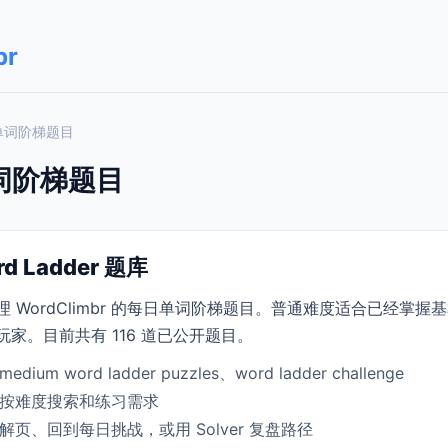
br
单词阶梯题目
词阶梯题目
d Ladder 题库
 WordClimbr 的每日单词阶梯题目。普通难度适合已经掌握
家。目前共有 116 道已公开题目。
m word ladder puzzles、word ladder challenge
按难度搜索和练习需求
页、回到每日挑战，或用 Solver 复盘路径