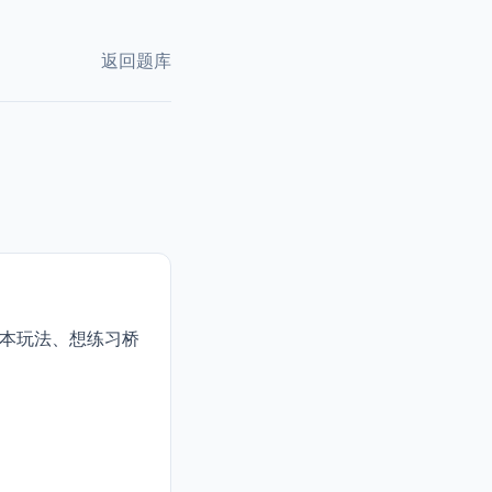
返回题库
基本玩法、想练习桥