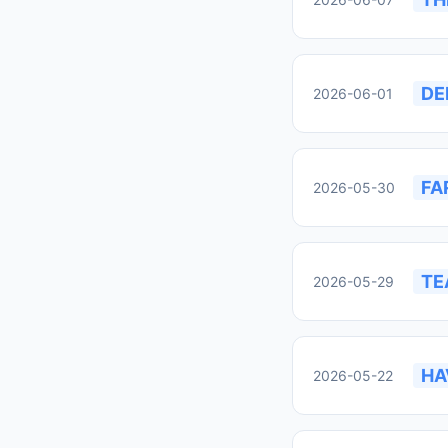
DE
2026-06-01
FA
2026-05-30
TE
2026-05-29
HA
2026-05-22